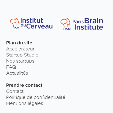
Plan du site
Accélérateur
Startup Studio
Nos startups
FAQ
Actualités
Prendre contact
Contact
Politique de confidentialité
Mentions légales