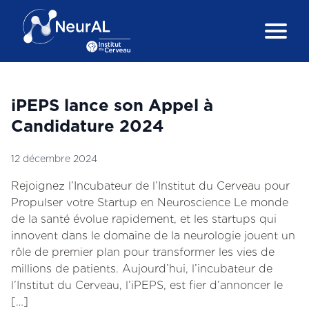
iPEPS lance son Appel à
Candidature 2024
12 décembre 2024
Rejoignez l’Incubateur de l’Institut du Cerveau pour
Propulser votre Startup en Neuroscience Le monde
de la santé évolue rapidement, et les startups qui
innovent dans le domaine de la neurologie jouent un
rôle de premier plan pour transformer les vies de
millions de patients. Aujourd’hui, l’incubateur de
l’Institut du Cerveau, l’iPEPS, est fier d’annoncer le
[…]