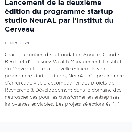
Lancement de la deuxième
édition du programme startup
studio NeurAL par l’Institut du
Cerveau
1 juillet 2024
Grâce au soutien de la Fondation Anne et Claude
Berda et d’Indosuez Wealth Management, l’Institut
du Cerveau lance la nouvelle édition de son
programme startup studio, NeurAL. Ce programme
d’amorçage vise à accompagner des projets de
Recherche & Développement dans le domaine des
neurosciences pour les transformer en entreprises
innovantes et viables. Les projets sélectionnés […]