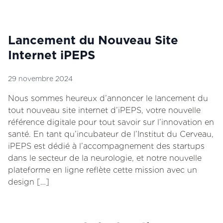
Lancement du Nouveau Site
Internet iPEPS
29 novembre 2024
Nous sommes heureux d’annoncer le lancement du
tout nouveau site internet d’iPEPS, votre nouvelle
référence digitale pour tout savoir sur l’innovation en
santé. En tant qu’incubateur de l’Institut du Cerveau,
iPEPS est dédié à l’accompagnement des startups
dans le secteur de la neurologie, et notre nouvelle
plateforme en ligne reflète cette mission avec un
design […]