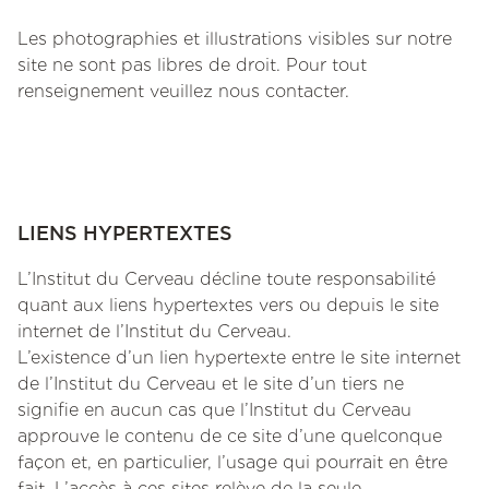
Les photographies et illustrations visibles sur notre
site ne sont pas libres de droit. Pour tout
renseignement veuillez nous contacter.
LIENS HYPERTEXTES
L’Institut du Cerveau décline toute responsabilité
quant aux liens hypertextes vers ou depuis le site
internet de l’Institut du Cerveau.
L’existence d’un lien hypertexte entre le site internet
de l’Institut du Cerveau et le site d’un tiers ne
signifie en aucun cas que l’Institut du Cerveau
approuve le contenu de ce site d’une quelconque
façon et, en particulier, l’usage qui pourrait en être
fait. L’accès à ces sites relève de la seule