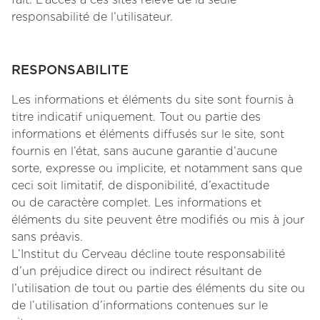
responsabilité de l’utilisateur.
RESPONSABILITE
Les informations et éléments du site sont fournis à
titre indicatif uniquement. Tout ou partie des
informations et éléments diffusés sur le site, sont
fournis en l’état, sans aucune garantie d’aucune
sorte, expresse ou implicite, et notamment sans que
ceci soit limitatif, de disponibilité, d’exactitude
ou de caractère complet. Les informations et
éléments du site peuvent être modifiés ou mis à jour
sans préavis.
L’Institut du Cerveau décline toute responsabilité
d’un préjudice direct ou indirect résultant de
l’utilisation de tout ou partie des éléments du site ou
de l’utilisation d’informations contenues sur le