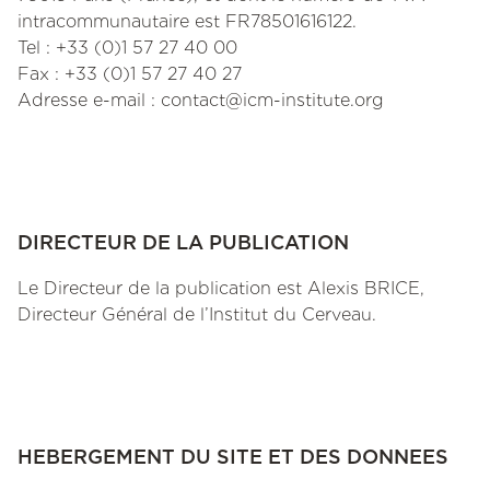
intracommunautaire est FR78501616122.
Tel : +33 (0)1 57 27 40 00
Fax : +33 (0)1 57 27 40 27
Adresse e-mail : contact@icm-institute.org
DIRECTEUR DE LA PUBLICATION
Le Directeur de la publication est Alexis BRICE,
Directeur Général de l’Institut du Cerveau.
HEBERGEMENT DU SITE ET DES DONNEES