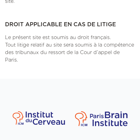
site.
DROIT APPLICABLE EN CAS DE LITIGE
Le présent site est soumis au droit français.
Tout litige relatif au site sera soumis à la compétence
des tribunaux du ressort de la Cour d’appel de
Paris.