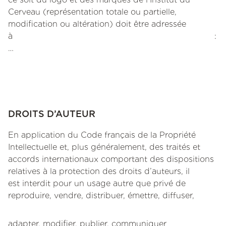
Cerveau (représentation totale ou partielle,
modification ou altération) doit être adressée
à :
…
DROITS D’AUTEUR
En application du Code français de la Propriété
Intellectuelle et, plus généralement, des traités et
accords internationaux comportant des dispositions
relatives à la protection des droits d’auteurs, il
est interdit pour un usage autre que privé de
reproduire, vendre, distribuer, émettre, diffuser,
adapter, modifier, publier, communiquer