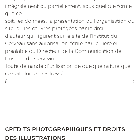
intégralement ou partiellement, sous quelque forme
que ce
soit, les données, la présentation ou l’organisation du
site, ou les œuvres protégées par le droit
d’auteur qui figurent sur le site de l’Institut du
Cerveau sans autorisation écrite particulière et
préalable du Directeur de la Communication de
l’Institut du Cerveau.
Toute demande d’utilisation de quelque nature que
ce soit doit être adressée
à :
…
CREDITS PHOTOGRAPHIQUES ET DROITS
DES ILLUSTRATIONS