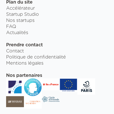
Plan du site
Accélérateur
Startup Studio
Nos startups
FAQ
Actualités
Prendre contact
Contact
Politique de confidentialité
Mentions légales
Nos partenaires