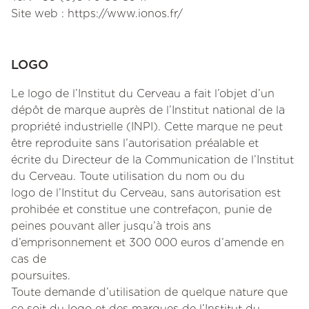
Site web : https://www.ionos.fr/
LOGO
Le logo de l’Institut du Cerveau a fait l’objet d’un
dépôt de marque auprès de l’Institut national de la
propriété industrielle (INPI). Cette marque ne peut
être reproduite sans l’autorisation préalable et
écrite du Directeur de la Communication de l’Institut
du Cerveau. Toute utilisation du nom ou du
logo de l’Institut du Cerveau, sans autorisation est
prohibée et constitue une contrefaçon, punie de
peines pouvant aller jusqu’à trois ans
d’emprisonnement et 300 000 euros d’amende en
cas de
poursuites.
Toute demande d’utilisation de quelque nature que
ce soit du logo et des marques de l’Institut du