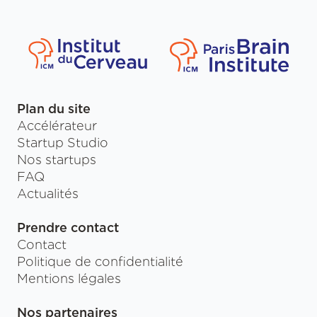
Plan du site
Accélérateur
Startup Studio
Nos startups
FAQ
Actualités
Prendre contact
Contact
Politique de confidentialité
Mentions légales
Nos partenaires