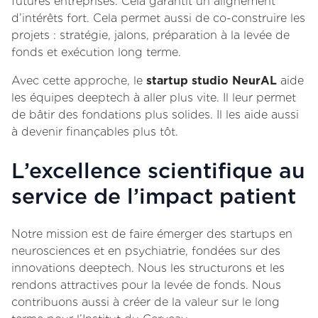
futures entreprises. Cela garantit un alignement
d’intérêts fort. Cela permet aussi de co-construire les
projets : stratégie, jalons, préparation à la levée de
fonds et exécution long terme.
Avec cette approche, le
startup studio NeurAL
aide
les équipes deeptech à aller plus vite. Il leur permet
de bâtir des fondations plus solides. Il les aide aussi
à devenir finançables plus tôt.
L’excellence scientifique au
service de l’impact patient
Notre mission est de faire émerger des startups en
neurosciences et en psychiatrie, fondées sur des
innovations deeptech. Nous les structurons et les
rendons attractives pour la levée de fonds. Nous
contribuons aussi à créer de la valeur sur le long