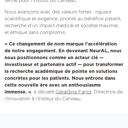
terme pour l’Institut du Cerveau.
Nous avançons avec des valeurs fortes : rigueur
scientifique et exigence, priorité au bénéfice patient,
recherche d’un impact médical et sociétal maximal,
et éthique sans compromis.
« Ce changement de nom marque l’accélération
de notre engagement. En devenant NeurAL, nous
nous positionnons comme un acteur clé —
investisseur et partenaire actif — pour transformer
la recherche académique de pointe en solutions
concrètes pour les patients. Nous entrons dans
cette nouvelle ère avec un enthousiasme
immense. »
, a déclaré
Géraldine Farjot
, Directrice de
l’Innovation à l’Institut du Cerveau.