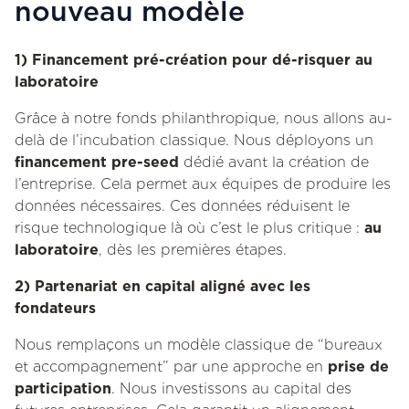
nouveau modèle
1) Financement pré-création pour dé-risquer au
laboratoire
Grâce à notre fonds philanthropique, nous allons au-
delà de l’incubation classique. Nous déployons un
financement pre-seed
dédié avant la création de
l’entreprise. Cela permet aux équipes de produire les
données nécessaires. Ces données réduisent le
risque technologique là où c’est le plus critique :
au
laboratoire
, dès les premières étapes.
2) Partenariat en capital aligné avec les
fondateurs
Nous remplaçons un modèle classique de “bureaux
et accompagnement” par une approche en
prise de
participation
. Nous investissons au capital des