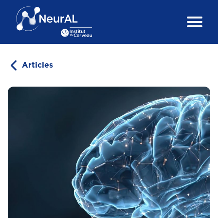
Articles