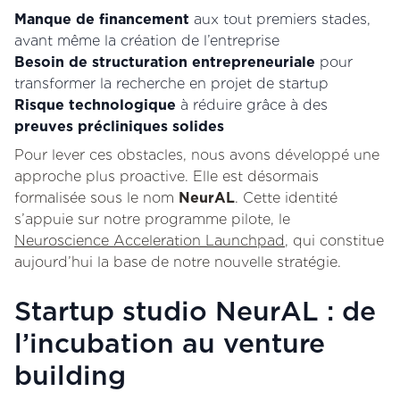
Manque de financement
aux tout premiers stades,
avant même la création de l’entreprise
Besoin de structuration entrepreneuriale
pour
transformer la recherche en projet de startup
Risque technologique
à réduire grâce à des
preuves précliniques solides
Pour lever ces obstacles, nous avons développé une
approche plus proactive. Elle est désormais
formalisée sous le nom
NeurAL
. Cette identité
s’appuie sur notre programme pilote, le
Neuroscience Acceleration Launchpad
, qui constitue
aujourd’hui la base de notre nouvelle stratégie.
Startup studio NeurAL : de
l’incubation au venture
building