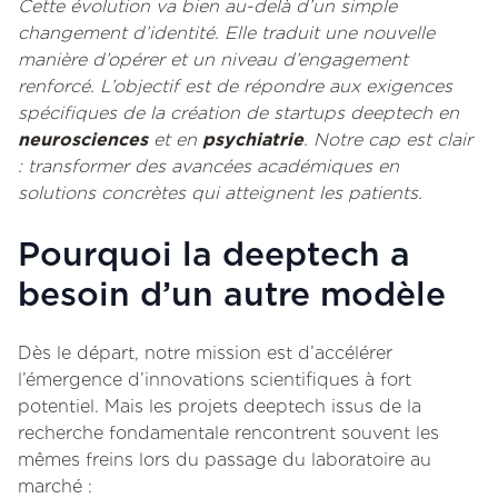
Cette évolution va bien au-delà d’un simple
changement d’identité. Elle traduit une nouvelle
manière d’opérer et un niveau d’engagement
renforcé. L’objectif est de répondre aux exigences
spécifiques de la création de startups deeptech en
neurosciences
et en
psychiatrie
. Notre cap est clair
: transformer des avancées académiques en
solutions concrètes qui atteignent les patients.
Pourquoi la deeptech a
besoin d’un autre modèle
Dès le départ, notre mission est d’accélérer
l’émergence d’innovations scientifiques à fort
potentiel. Mais les projets deeptech issus de la
recherche fondamentale rencontrent souvent les
mêmes freins lors du passage du laboratoire au
marché :