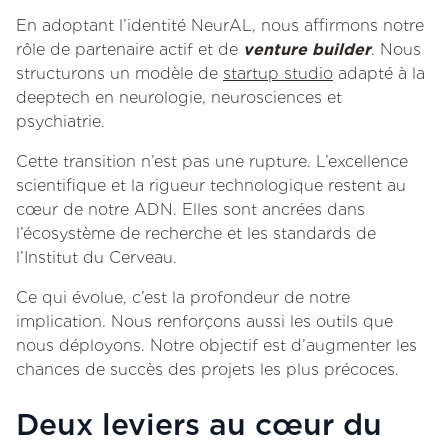
En adoptant l’identité NeurAL, nous affirmons notre
rôle de partenaire actif et de
venture builder
. Nous
structurons un modèle de
startup studio
adapté à la
deeptech en neurologie, neurosciences et
psychiatrie.
Cette transition n’est pas une rupture. L’excellence
scientifique et la rigueur technologique restent au
cœur de notre ADN. Elles sont ancrées dans
l’écosystème de recherche et les standards de
l’Institut du Cerveau.
Ce qui évolue, c’est la profondeur de notre
implication. Nous renforçons aussi les outils que
nous déployons. Notre objectif est d’augmenter les
chances de succès des projets les plus précoces.
Deux leviers au cœur du